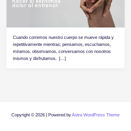
Cuando corremos nuestro cuerpo se mueve rápida y
repetitivamente mientras; pensamos, escuchamos,
miramos, observamos, conversamos con nosotros
mismos y disfrutamos. […]
Copyright © 2026 | Powered by
Astra WordPress Theme