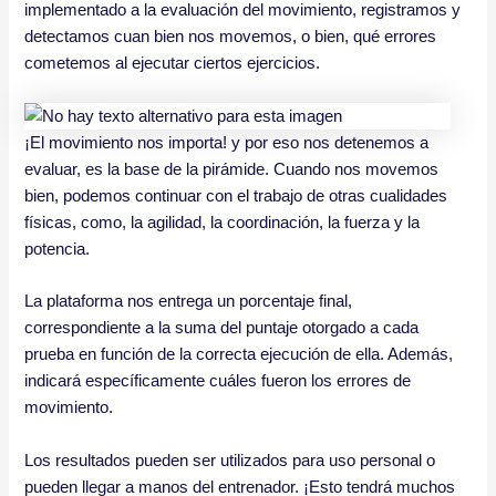
implementado a la evaluación del movimiento, registramos y
detectamos cuan bien nos movemos, o bien, qué errores
cometemos al ejecutar ciertos ejercicios.
¡El movimiento nos importa! y por eso nos detenemos a
evaluar, es la base de la pirámide. Cuando nos movemos
bien, podemos continuar con el trabajo de otras cualidades
físicas, como, la agilidad, la coordinación, la fuerza y la
potencia.
La plataforma nos entrega un porcentaje final,
correspondiente a la suma del puntaje otorgado a cada
prueba en función de la correcta ejecución de ella. Además,
indicará específicamente cuáles fueron los errores de
movimiento.
Los resultados pueden ser utilizados para uso personal o
pueden llegar a manos del entrenador. ¡Esto tendrá muchos