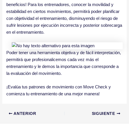
beneficios! Para los entrenadores, conocer la movilidad y
estabilidad en ciertos movimientos, permitirá poder planificar
con objetividad el entrenamiento, disminuyendo el riesgo de
sufrir lesiones por ejecución incorrecta y posterior sobrecarga
en el entrenamiento.
Poder tener una herramienta objetiva y de fácil interpretación,
permitirá que profesionalicemos cada vez más el
entrenamiento y le demos la importancia que corresponde a
la evaluación del movimiento.
¡Evalúa tus patrones de movimiento con Move Check y
comienza tu entrenamiento de una mejor manera!
ANTERIOR
SIGUIENTE